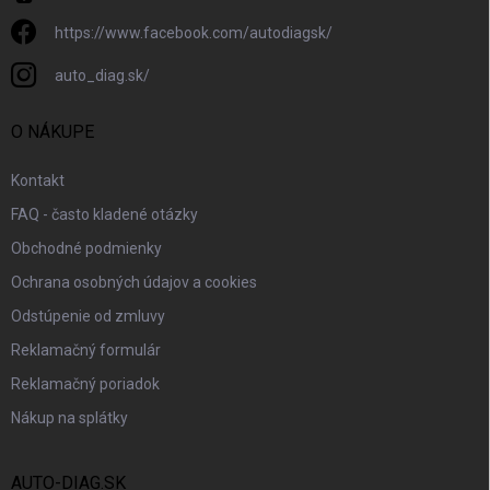
https://www.facebook.com/autodiagsk/
auto_diag.sk/
O NÁKUPE
Kontakt
FAQ - často kladené otázky
Obchodné podmienky
Ochrana osobných údajov a cookies
Odstúpenie od zmluvy
Reklamačný formulár
Reklamačný poriadok
Nákup na splátky
AUTO-DIAG.SK