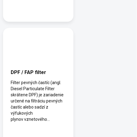
DPF / FAP filter
Filter pevných častíc (angl.
Diesel Particulate Filter
skrátene DPF) je zariadenie
určené na filtráciu pevných
častíc alebo sadzí z
výfukových
plynov vznetového...