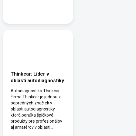
Thinkcar: Líder v
oblasti autodiagnostiky
Autodiagnostika Thinkcar
Firma Thinkcar je jednou z
popredných značiek v
oblasti autodiagnostiky,
ktorá ponúka špičkové
produkty pre profesionálov
aj amatérov v oblasti...