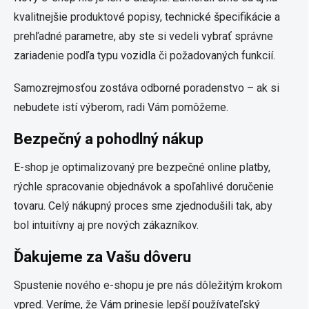
kvalitnejšie produktové popisy, technické špecifikácie a
prehľadné parametre, aby ste si vedeli vybrať správne
zariadenie podľa typu vozidla či požadovaných funkcií.
Samozrejmosťou zostáva odborné poradenstvo – ak si
nebudete istí výberom, radi Vám pomôžeme.
Bezpečný a pohodlný nákup
E-shop je optimalizovaný pre bezpečné online platby,
rýchle spracovanie objednávok a spoľahlivé doručenie
tovaru. Celý nákupný proces sme zjednodušili tak, aby
bol intuitívny aj pre nových zákazníkov.
Ďakujeme za Vašu dôveru
Spustenie nového e-shopu je pre nás dôležitým krokom
vpred. Veríme, že Vám prinesie lepší používateľský