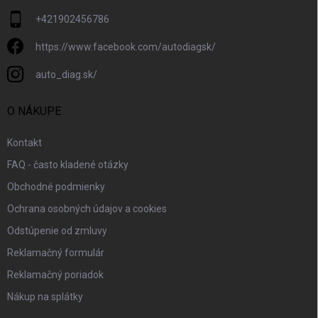
+421902456786
https://www.facebook.com/autodiagsk/
auto_diag.sk/
O NÁKUPE
Kontakt
FAQ - často kladené otázky
Obchodné podmienky
Ochrana osobných údajov a cookies
Odstúpenie od zmluvy
Reklamačný formulár
Reklamačný poriadok
Nákup na splátky